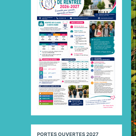
PORTES OUVERTES 2027