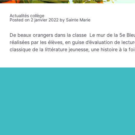
Actualités collège
Posted on
2 janvier 2022
by
Sainte Marie
De beaux orangers dans la classe Le mur de la 5e Bleu
réalisées par les élèves, en guise d’évaluation de lec
classique de la littérature jeunesse, une histoire à la f