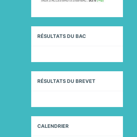
RÉSULTATS DU BAC
RÉSULTATS DU BREVET
CALENDRIER