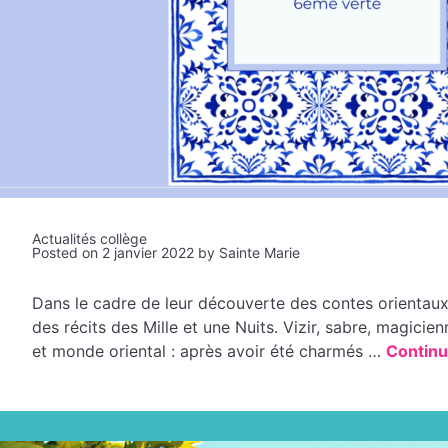
Actualités collège
Posted on
2 janvier 2022
by
Sainte Marie
Dans le cadre de leur découverte des contes orientaux,
des récits des Mille et une Nuits. Vizir, sabre, magici
et monde oriental : après avoir été charmés …
Continu