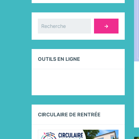
Rechercher
→
OUTILS EN LIGNE
CIRCULAIRE DE RENTRÉE