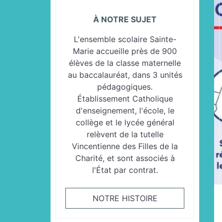
À NOTRE SUJET
L'ensemble scolaire Sainte-
Marie accueille près de 900
élèves de la classe maternelle
au baccalauréat, dans 3 unités
pédagogiques.
Établissement Catholique
d'enseignement, l'école, le
collège et le lycée général
relèvent de la tutelle
Vincentienne des Filles de la
Charité, et sont associés à
l'État par contrat.
NOTRE HISTOIRE