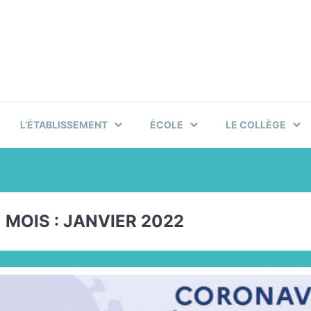
L’ÉTABLISSEMENT
ÉCOLE
LE COLLÈGE
MOIS :
JANVIER 2022