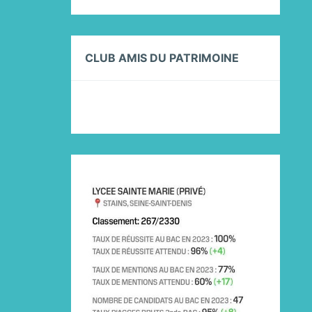
CLUB AMIS DU PATRIMOINE