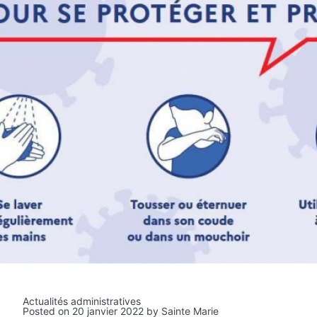
Actualités administratives
Posted on
20 janvier 2022
by
Sainte Marie