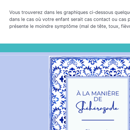
Vous trouverez dans les graphiques ci-dessous quelques
dans le cas où votre enfant serait cas contact ou cas p
présente le moindre symptôme (mal de tête, toux, fiè