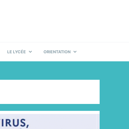
LE LYCÉE
ORIENTATION