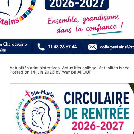
Actualités administratives
,
Actualités collège
,
Actualités lycée
Posted on
14 juin 2026
by
Wahiba AFOUF