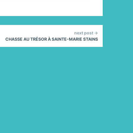
next post →
CHASSE AU TRÉSOR À SAINTE-MARIE STAINS