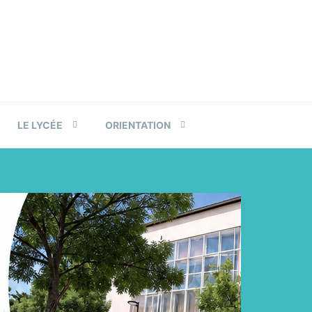
LE LYCÉE
ORIENTATION