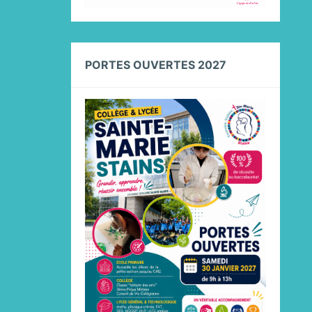
PORTES OUVERTES 2027