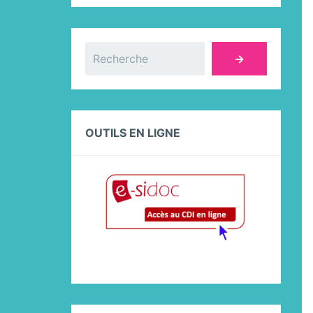
Rechercher
→
OUTILS EN LIGNE