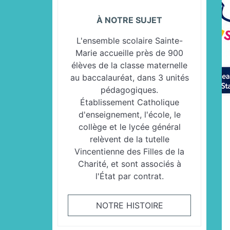
À NOTRE SUJET
L'ensemble scolaire Sainte-
Marie accueille près de 900
élèves de la classe maternelle
au baccalauréat, dans 3 unités
pédagogiques.
Établissement Catholique
d'enseignement, l'école, le
collège et le lycée général
relèvent de la tutelle
Vincentienne des Filles de la
Charité, et sont associés à
l'État par contrat.
NOTRE HISTOIRE