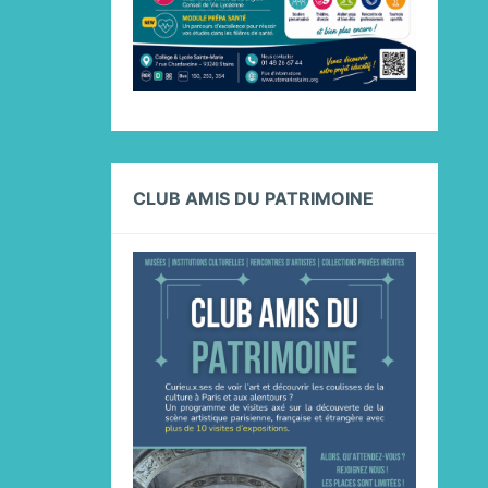
CLUB AMIS DU PATRIMOINE