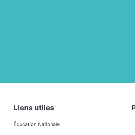
Liens utiles
Éducation Nationale