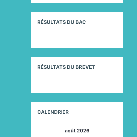
RÉSULTATS DU BAC
RÉSULTATS DU BREVET
CALENDRIER
août 2026