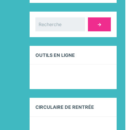
Rechercher
→
OUTILS EN LIGNE
CIRCULAIRE DE RENTRÉE