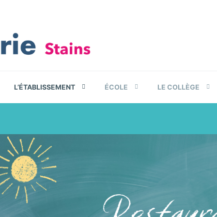
L’ÉTABLISSEMENT
ÉCOLE
LE COLLÈGE