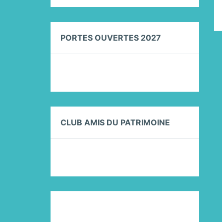
PORTES OUVERTES 2027
CLUB AMIS DU PATRIMOINE