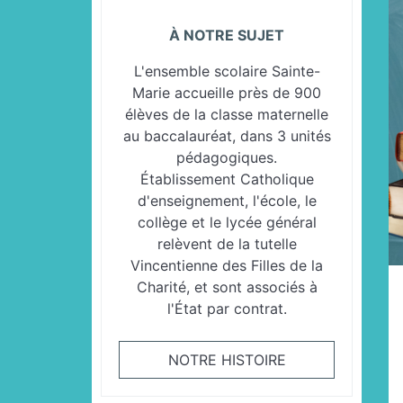
À NOTRE SUJET
L'ensemble scolaire Sainte-
Marie accueille près de 900
élèves de la classe maternelle
au baccalauréat, dans 3 unités
pédagogiques.
Établissement Catholique
d'enseignement, l'école, le
collège et le lycée général
relèvent de la tutelle
Vincentienne des Filles de la
Charité, et sont associés à
l'État par contrat.
NOTRE HISTOIRE