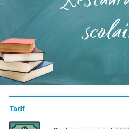
Tarif