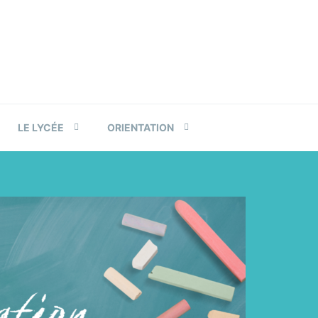
LE LYCÉE
ORIENTATION