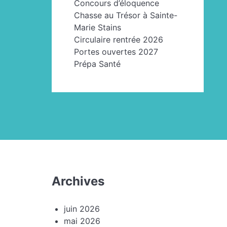
Concours d’éloquence
Chasse au Trésor à Sainte-
Marie Stains
Circulaire rentrée 2026
Portes ouvertes 2027
Prépa Santé
Archives
juin 2026
mai 2026