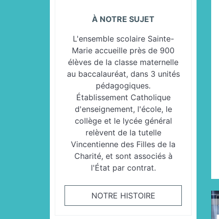
À NOTRE SUJET
L'ensemble scolaire Sainte-
Marie accueille près de 900
élèves de la classe maternelle
au baccalauréat, dans 3 unités
pédagogiques.
Établissement Catholique
d'enseignement, l'école, le
collège et le lycée général
relèvent de la tutelle
Vincentienne des Filles de la
Charité, et sont associés à
l'État par contrat.
NOTRE HISTOIRE