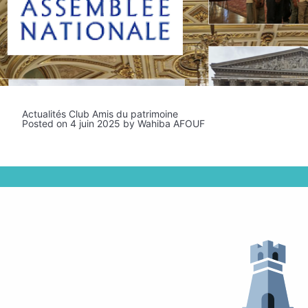
Actualités Club Amis du patrimoine
Posted on
4 juin 2025
by
Wahiba AFOUF