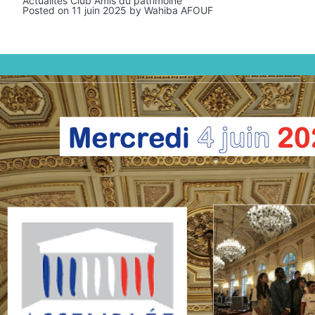
Actualités Club Amis du patrimoine
Posted on
11 juin 2025
by
Wahiba AFOUF