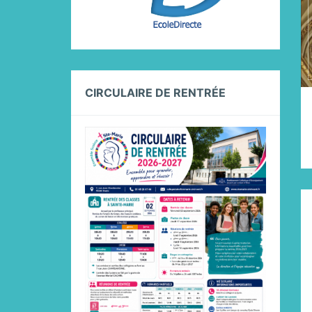
CIRCULAIRE DE RENTRÉE