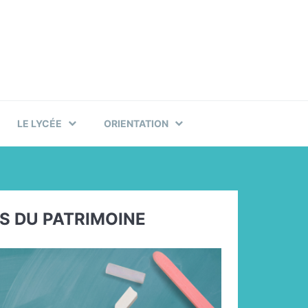
LE LYCÉE
ORIENTATION
S DU PATRIMOINE