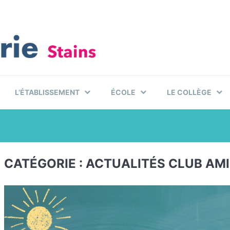
L’ÉTABLISSEMENT
ÉCOLE
LE COLLÈGE
CATÉGORIE :
ACTUALITÉS CLUB AMI