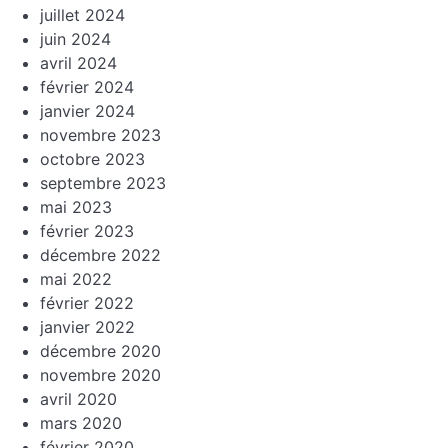
juillet 2024
juin 2024
avril 2024
février 2024
janvier 2024
novembre 2023
octobre 2023
septembre 2023
mai 2023
février 2023
décembre 2022
mai 2022
février 2022
janvier 2022
décembre 2020
novembre 2020
avril 2020
mars 2020
février 2020