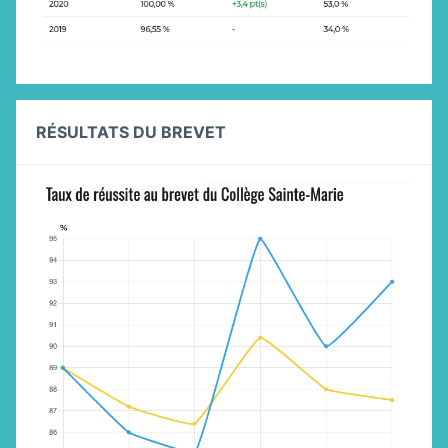
RÉSULTATS DU BREVET