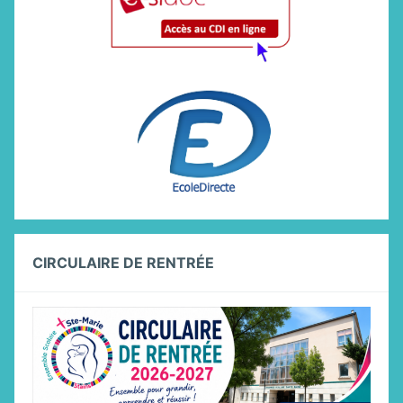
CIRCULAIRE DE RENTRÉE