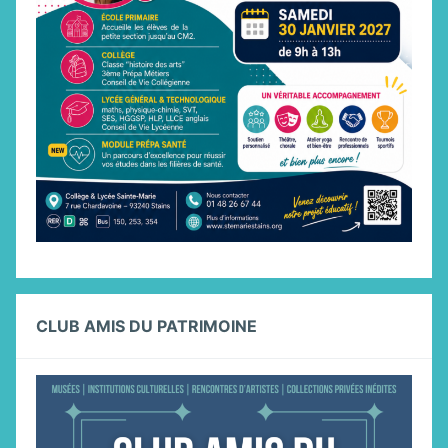
CLUB AMIS DU PATRIMOINE