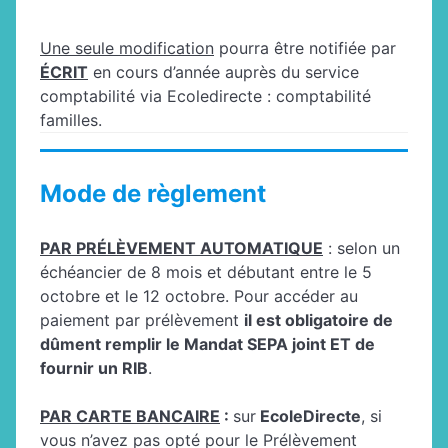
Une seule modification
pourra être notifiée par
ÉCRIT
en cours d’année auprès du service
comptabilité via Ecoledirecte : comptabilité
familles.
Mode de règlement
PAR PRÉLÈVEMENT AUTOMATIQUE
: selon un
échéancier de 8 mois et débutant entre le 5
octobre et le 12 octobre. Pour accéder au
paiement par prélèvement
il est obligatoire de
dûment remplir le Mandat SEPA joint ET de
fournir un RIB
.
PAR CARTE BANCAIRE
:
sur
EcoleDirecte
, si
vous n’avez pas opté pour le Prélèvement