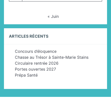
« Juin
ARTICLES RÉCENTS
Concours d’éloquence
Chasse au Trésor à Sainte-Marie Stains
Circulaire rentrée 2026
Portes ouvertes 2027
Prépa Santé