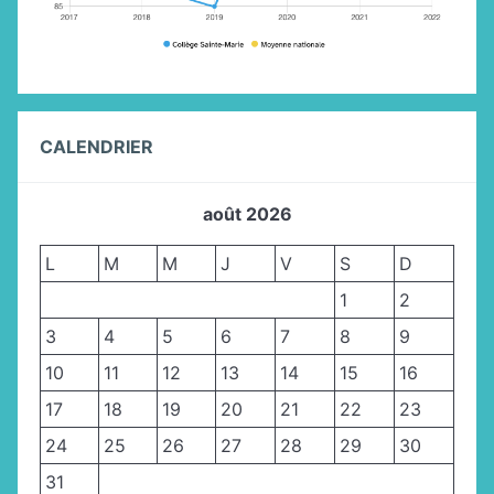
CALENDRIER
août 2026
L
M
M
J
V
S
D
1
2
3
4
5
6
7
8
9
10
11
12
13
14
15
16
17
18
19
20
21
22
23
24
25
26
27
28
29
30
31