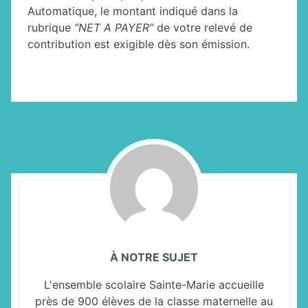
Automatique, le montant indiqué dans la
rubrique
‘’NET A PAYER’’
de votre relevé de
contribution est exigible dès son émission.
À NOTRE SUJET
L'ensemble scolaire Sainte-Marie accueille
près de 900 élèves de la classe maternelle au