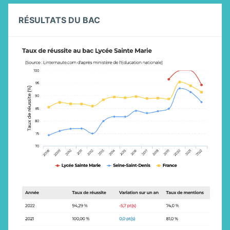
RÉSULTATS DU BAC