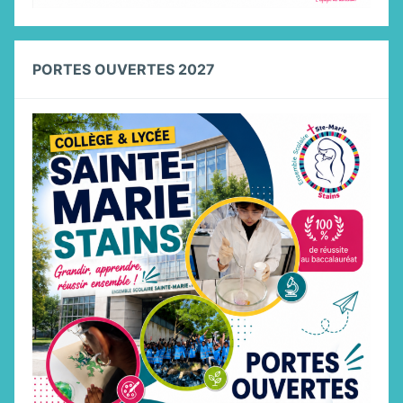
PORTES OUVERTES 2027