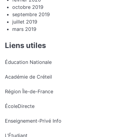
octobre 2019
septembre 2019
juillet 2019
mars 2019
Liens utiles
Éducation Nationale
Académie de Créteil
Région Île-de-France
ÉcoleDirecte
Enseignement-Privé Info
L’Étudiant