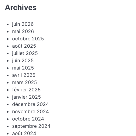
Archives
juin 2026
mai 2026
octobre 2025
août 2025
juillet 2025
juin 2025
mai 2025
avril 2025
mars 2025
février 2025
janvier 2025
décembre 2024
novembre 2024
octobre 2024
septembre 2024
août 2024