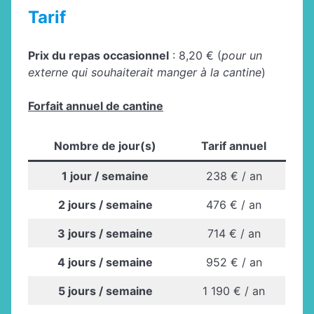
Tarif
Prix du repas occasionnel
: 8,20 € (
pour un
externe qui souhaiterait manger à la cantine
)
Forfait annuel de cantine
Nombre de jour(s)
Tarif annuel
1 jour / semaine
238 € / an
2 jours / semaine
476 € / an
3 jours / semaine
714 € / an
4 jours / semaine
952 € / an
5 jours / semaine
1 190 € / an