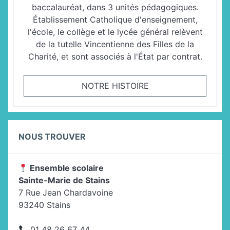
baccalauréat, dans 3 unités pédagogiques.
Établissement Catholique d'enseignement,
l'école, le collège et le lycée général relèvent
de la tutelle Vincentienne des Filles de la
Charité, et sont associés à l'État par contrat.
NOTRE HISTOIRE
NOUS TROUVER
Ensemble scolaire
Sainte-Marie de Stains
7 Rue Jean Chardavoine
93240 Stains
01 48 26 67 44