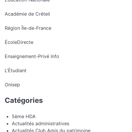
Académie de Créteil
Région Île-de-France
ÉcoleDirecte
Enseignement-Privé Info
L’Étudiant
Onisep
Catégories
5ème HDA
Actualités administratives
Actualités Club Amis du patrimoine