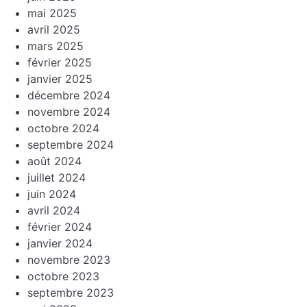
mai 2025
avril 2025
mars 2025
février 2025
janvier 2025
décembre 2024
novembre 2024
octobre 2024
septembre 2024
août 2024
juillet 2024
juin 2024
avril 2024
février 2024
janvier 2024
novembre 2023
octobre 2023
septembre 2023