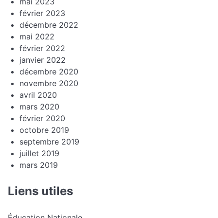
mai 2023
février 2023
décembre 2022
mai 2022
février 2022
janvier 2022
décembre 2020
novembre 2020
avril 2020
mars 2020
février 2020
octobre 2019
septembre 2019
juillet 2019
mars 2019
Liens utiles
Éducation Nationale