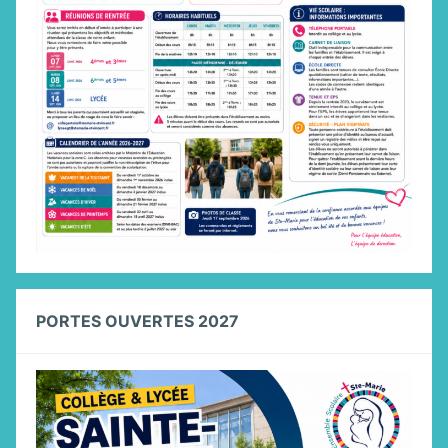
PORTES OUVERTES 2027