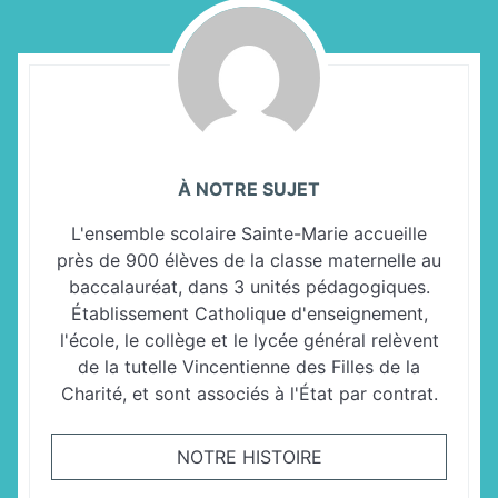
À NOTRE SUJET
L'ensemble scolaire Sainte-Marie accueille
près de 900 élèves de la classe maternelle au
baccalauréat, dans 3 unités pédagogiques.
Établissement Catholique d'enseignement,
l'école, le collège et le lycée général relèvent
de la tutelle Vincentienne des Filles de la
Charité, et sont associés à l'État par contrat.
NOTRE HISTOIRE