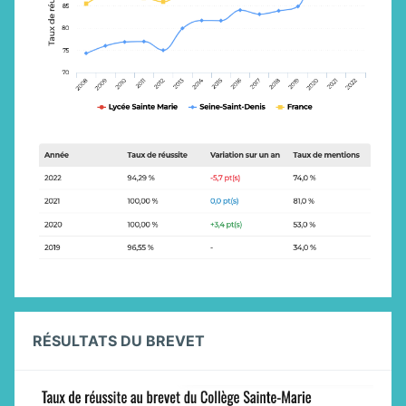
RÉSULTATS DU BREVET