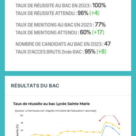
RÉSULTATS DU BAC