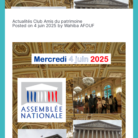
Actualités Club Amis du patrimoine
Posted on
4 juin 2025
by
Wahiba AFOUF