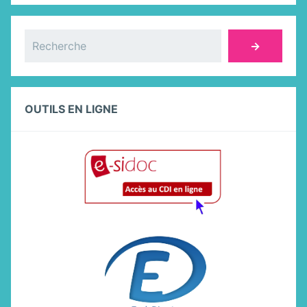
Rechercher
→
OUTILS EN LIGNE