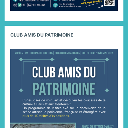
CLUB AMIS DU PATRIMOINE