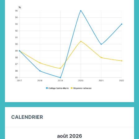
CALENDRIER
août 2026