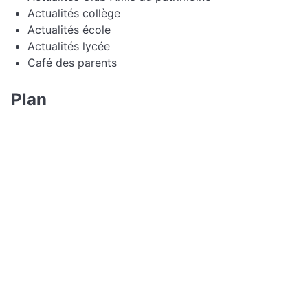
Actualités collège
Actualités école
Actualités lycée
Café des parents
Plan