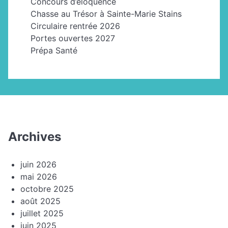
Concours d’éloquence
Chasse au Trésor à Sainte-Marie Stains
Circulaire rentrée 2026
Portes ouvertes 2027
Prépa Santé
Archives
juin 2026
mai 2026
octobre 2025
août 2025
juillet 2025
juin 2025