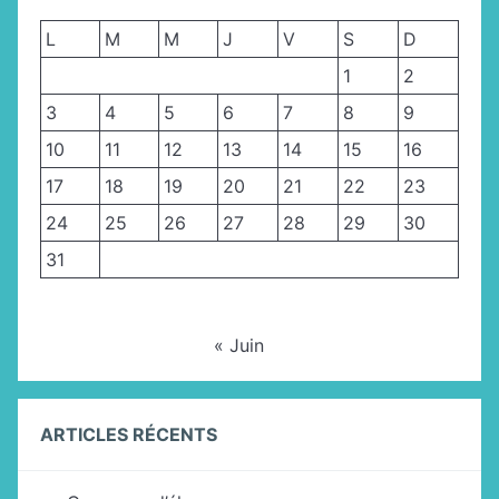
L
M
M
J
V
S
D
1
2
3
4
5
6
7
8
9
10
11
12
13
14
15
16
17
18
19
20
21
22
23
24
25
26
27
28
29
30
31
« Juin
ARTICLES RÉCENTS