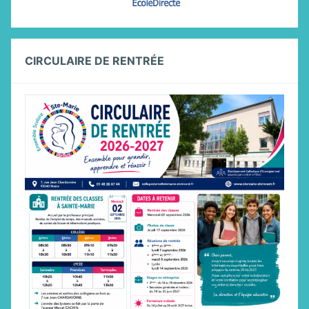
CIRCULAIRE DE RENTRÉE