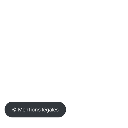
© Mentions légales