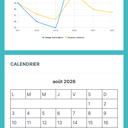
CALENDRIER
août 2026
L
M
M
J
V
S
D
1
2
3
4
5
6
7
8
9
10
11
12
13
14
15
16