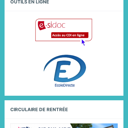
OUTILS EN LIGNE
CIRCULAIRE DE RENTRÉE