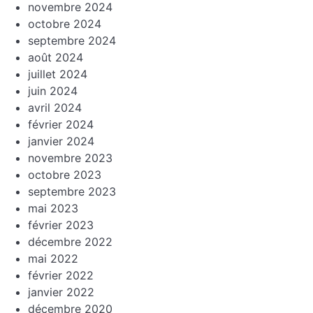
novembre 2024
octobre 2024
septembre 2024
août 2024
juillet 2024
juin 2024
avril 2024
février 2024
janvier 2024
novembre 2023
octobre 2023
septembre 2023
mai 2023
février 2023
décembre 2022
mai 2022
février 2022
janvier 2022
décembre 2020