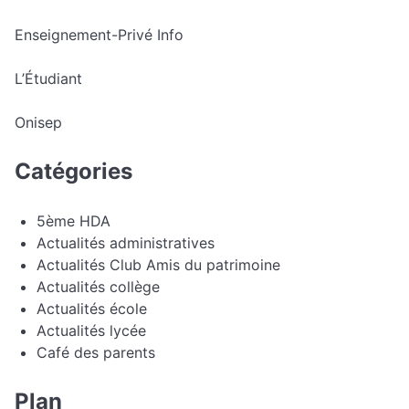
Enseignement-Privé Info
L’Étudiant
Onisep
Catégories
5ème HDA
Actualités administratives
Actualités Club Amis du patrimoine
Actualités collège
Actualités école
Actualités lycée
Café des parents
Plan