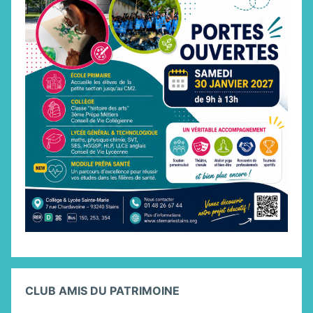
CLUB AMIS DU PATRIMOINE