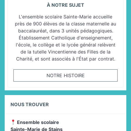
À NOTRE SUJET
L'ensemble scolaire Sainte-Marie accueille
près de 900 élèves de la classe maternelle au
baccalauréat, dans 3 unités pédagogiques.
Établissement Catholique d'enseignement,
l'école, le collège et le lycée général relèvent
de la tutelle Vincentienne des Filles de la
Charité, et sont associés à l'État par contrat.
NOTRE HISTOIRE
NOUS TROUVER
Ensemble scolaire
Sainte-Marie de Stains