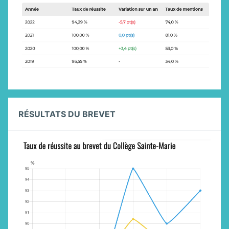
RÉSULTATS DU BREVET