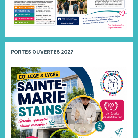
PORTES OUVERTES 2027