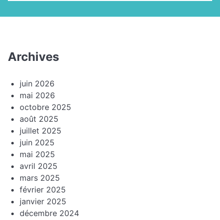
Archives
juin 2026
mai 2026
octobre 2025
août 2025
juillet 2025
juin 2025
mai 2025
avril 2025
mars 2025
février 2025
janvier 2025
décembre 2024