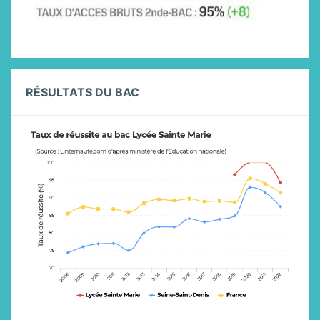
RÉSULTATS DU BAC