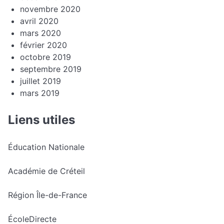
novembre 2020
avril 2020
mars 2020
février 2020
octobre 2019
septembre 2019
juillet 2019
mars 2019
Liens utiles
Éducation Nationale
Académie de Créteil
Région Île-de-France
ÉcoleDirecte