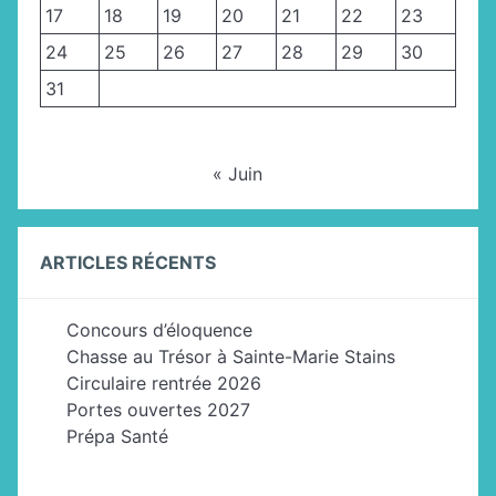
17
18
19
20
21
22
23
24
25
26
27
28
29
30
31
« Juin
ARTICLES RÉCENTS
Concours d’éloquence
Chasse au Trésor à Sainte-Marie Stains
Circulaire rentrée 2026
Portes ouvertes 2027
Prépa Santé