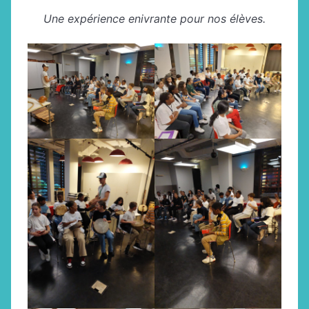
Une expérience enivrante pour nos élèves.