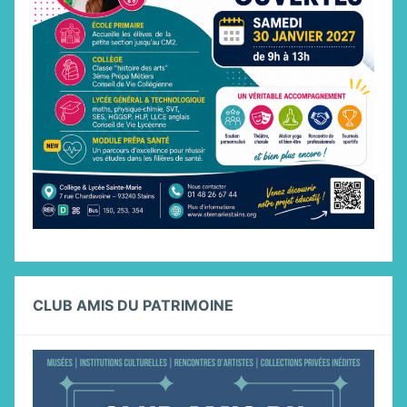
CLUB AMIS DU PATRIMOINE