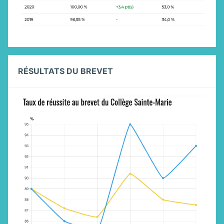
RÉSULTATS DU BREVET