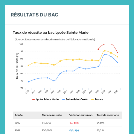
RÉSULTATS DU BAC