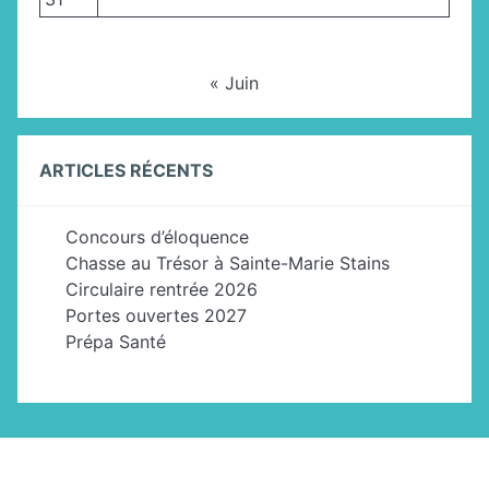
« Juin
ARTICLES RÉCENTS
Concours d’éloquence
Chasse au Trésor à Sainte-Marie Stains
Circulaire rentrée 2026
Portes ouvertes 2027
Prépa Santé