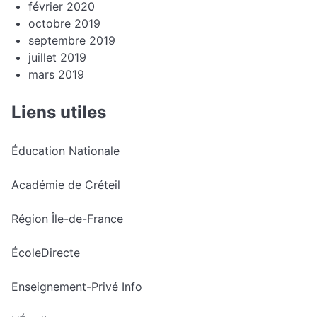
février 2020
octobre 2019
septembre 2019
juillet 2019
mars 2019
Liens utiles
Éducation Nationale
Académie de Créteil
Région Île-de-France
ÉcoleDirecte
Enseignement-Privé Info