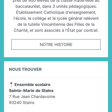
près de 900 élèves de la classe maternelle au
baccalauréat, dans 3 unités pédagogiques.
Établissement Catholique d'enseignement,
l'école, le collège et le lycée général relèvent
de la tutelle Vincentienne des Filles de la
Charité, et sont associés à l'État par contrat.
NOTRE HISTOIRE
NOUS TROUVER
Ensemble scolaire
Sainte-Marie de Stains
7 Rue Jean Chardavoine
93240 Stains