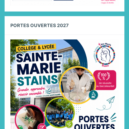
PORTES OUVERTES 2027