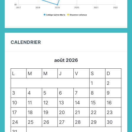
CALENDRIER
août 2026
L
M
M
J
V
S
D
1
2
3
4
5
6
7
8
9
10
11
12
13
14
15
16
17
18
19
20
21
22
23
24
25
26
27
28
29
30
31