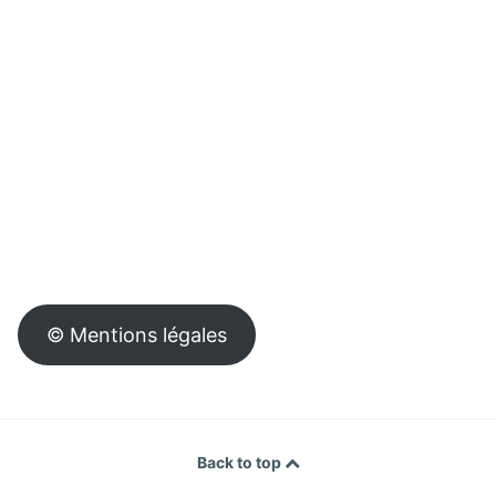
© Mentions légales
Back to top