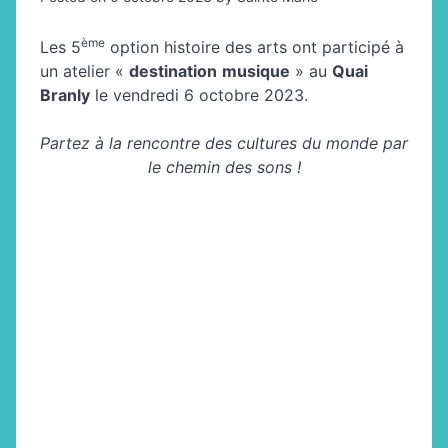
ème
Les 5
option histoire des arts ont participé à
un atelier «
destination
musique
» au
Quai
Branly
le vendredi 6 octobre 2023.
Partez à la rencontre des cultures du monde par
le chemin des sons !