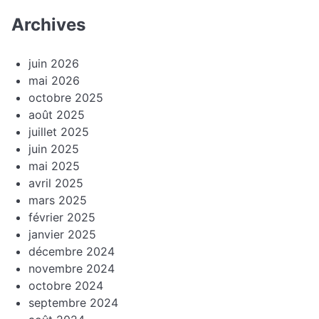
Archives
juin 2026
mai 2026
octobre 2025
août 2025
juillet 2025
juin 2025
mai 2025
avril 2025
mars 2025
février 2025
janvier 2025
décembre 2024
novembre 2024
octobre 2024
septembre 2024