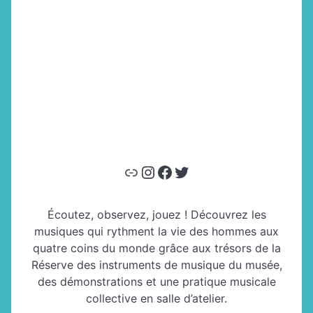
Lien
Instagram
Facebook
Twitter
Écoutez, observez, jouez ! Découvrez les
musiques qui rythment la vie des hommes aux
quatre coins du monde grâce aux trésors de la
Réserve des instruments de musique du musée,
des démonstrations et une pratique musicale
collective en salle d’atelier.