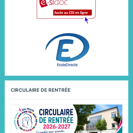
CIRCULAIRE DE RENTRÉE