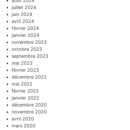
août 2024
juillet 2024
juin 2024
avril 2024
février 2024
janvier 2024
novembre 2023
octobre 2023
septembre 2023
mai 2023
février 2023
décembre 2022
mai 2022
février 2022
janvier 2022
décembre 2020
novembre 2020
avril 2020
mars 2020