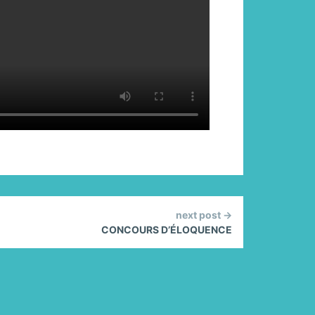
next post →
CONCOURS D’ÉLOQUENCE