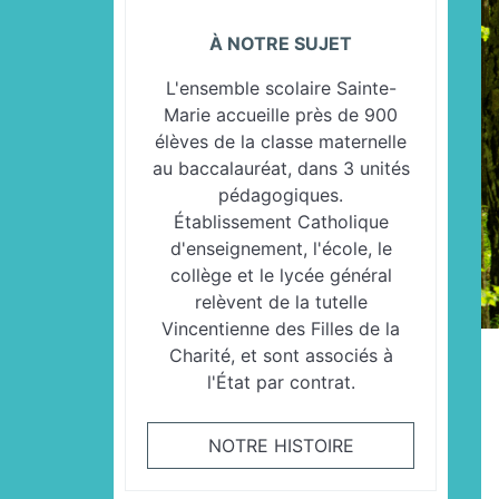
À NOTRE SUJET
L'ensemble scolaire Sainte-
Marie accueille près de 900
élèves de la classe maternelle
au baccalauréat, dans 3 unités
pédagogiques.
Établissement Catholique
d'enseignement, l'école, le
collège et le lycée général
relèvent de la tutelle
Vincentienne des Filles de la
Charité, et sont associés à
l'État par contrat.
NOTRE HISTOIRE