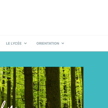
LE LYCÉE
ORIENTATION