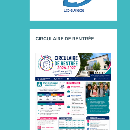
CIRCULAIRE DE RENTRÉE