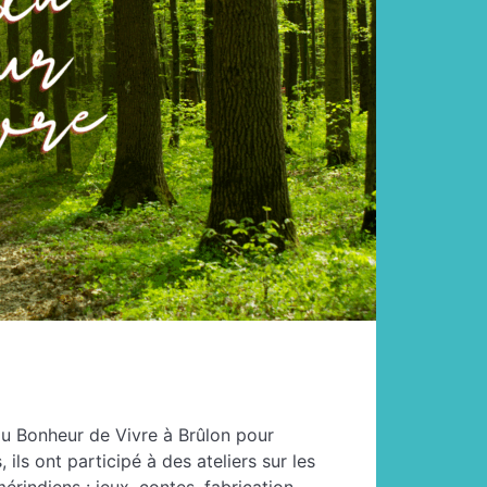
du Bonheur de Vivre à Brûlon pour
ils ont participé à des ateliers sur les