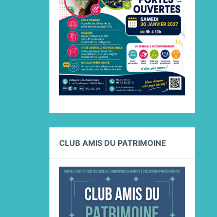
CLUB AMIS DU PATRIMOINE