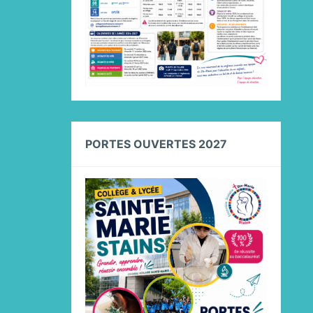
PORTES OUVERTES 2027